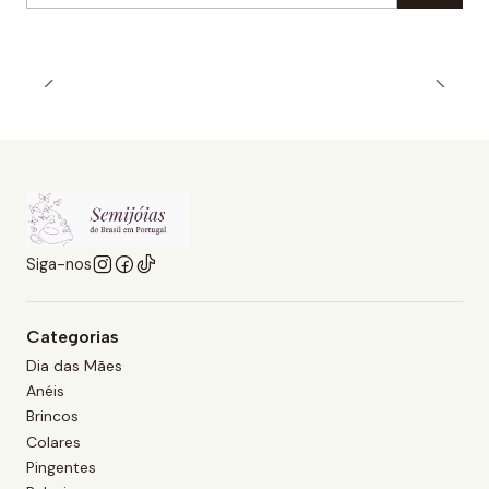
Siga-nos
Categorias
Dia das Mães
Anéis
Brincos
Colares
Pingentes