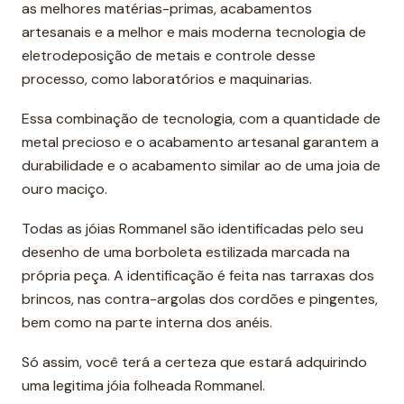
as melhores matérias-primas, acabamentos
artesanais e a melhor e mais moderna tecnologia de
eletrodeposição de metais e controle desse
processo, como laboratórios e maquinarias.
Essa combinação de tecnologia, com a quantidade de
metal precioso e o acabamento artesanal garantem a
durabilidade e o acabamento similar ao de uma joia de
ouro maciço.
Todas as jóias Rommanel são identificadas pelo seu
desenho de uma borboleta estilizada marcada na
própria peça. A identificação é feita nas tarraxas dos
brincos, nas contra-argolas dos cordões e pingentes,
bem como na parte interna dos anéis.
Só assim, você terá a certeza que estará adquirindo
uma legitima jóia folheada Rommanel.