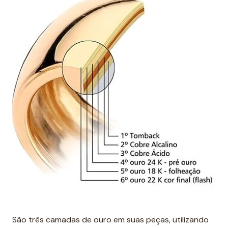
São três camadas de ouro em suas peças, utilizando