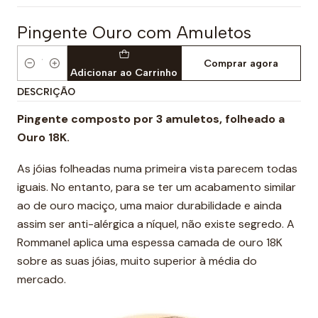
Pingente Ouro com Amuletos
Comprar agora
Quantidade
Adicionar ao Carrinho
DESCRIÇÃO
Pingente composto por 3 amuletos,
folheado a
Ouro 18K.
As jóias folheadas numa primeira vista parecem todas
iguais. No entanto, para se ter um acabamento similar
ao de ouro maciço, uma maior durabilidade e ainda
assim ser anti-alérgica a níquel, não existe segredo. A
Rommanel aplica uma espessa camada de ouro 18K
sobre as suas jóias, muito superior à média do
mercado.