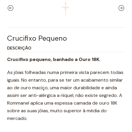
Crucifixo Pequeno
DESCRIÇÃO
Crucifixo pequeno,
banhado a Ouro 18K.
As jóias folheadas numa primeira vista parecem todas
iguais. No entanto, para se ter um acabamento similar
ao de ouro maciço, uma maior durabilidade e ainda
assim ser anti-alérgica a níquel, não existe segredo. A
Rommanel aplica uma espessa camada de ouro 18K
sobre as suas jóias, muito superior à média do
mercado.