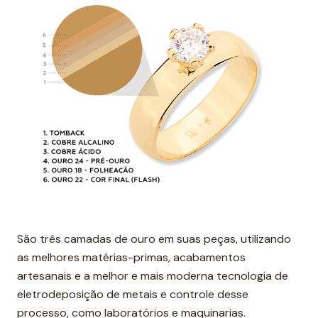
São três camadas de ouro em suas peças, utilizando
as melhores matérias-primas, acabamentos
artesanais e a melhor e mais moderna tecnologia de
eletrodeposição de metais e controle desse
processo, como laboratórios e maquinarias.