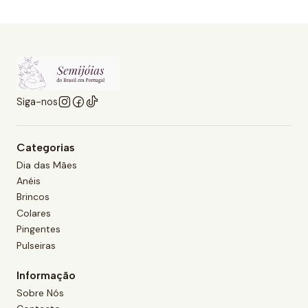
Siga-nos
Categorias
Dia das Mães
Anéis
Brincos
Colares
Pingentes
Pulseiras
Informação
Sobre Nós