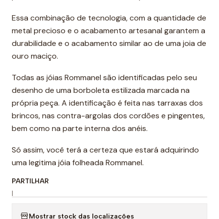
Essa combinação de tecnologia, com a quantidade de
metal precioso e o acabamento artesanal garantem a
durabilidade e o acabamento similar ao de uma joia de
ouro maciço.
Todas as jóias Rommanel são identificadas pelo seu
desenho de uma borboleta estilizada marcada na
própria peça. A identificação é feita nas tarraxas dos
brincos, nas contra-argolas dos cordões e pingentes,
bem como na parte interna dos anéis.
Só assim, você terá a certeza que estará adquirindo
uma legitima jóia folheada Rommanel.
PARTILHAR
|
Mostrar stock das localizações