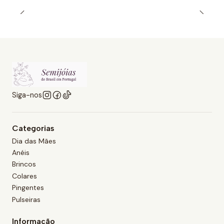
Siga-nos
Categorias
Dia das Mães
Anéis
Brincos
Colares
Pingentes
Pulseiras
Informação