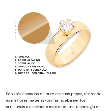
São três camadas de ouro em suas peças, utilizando
as melhores matérias-primas, acabamentos
artesanais e a melhor e mais moderna tecnologia de