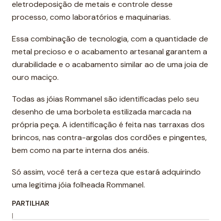
eletrodeposição de metais e controle desse
processo, como laboratórios e maquinarias.
Essa combinação de tecnologia, com a quantidade de
metal precioso e o acabamento artesanal garantem a
durabilidade e o acabamento similar ao de uma joia de
ouro maciço.
Todas as jóias Rommanel são identificadas pelo seu
desenho de uma borboleta estilizada marcada na
própria peça. A identificação é feita nas tarraxas dos
brincos, nas contra-argolas dos cordões e pingentes,
bem como na parte interna dos anéis.
Só assim, você terá a certeza que estará adquirindo
uma legitima jóia folheada Rommanel.
PARTILHAR
|