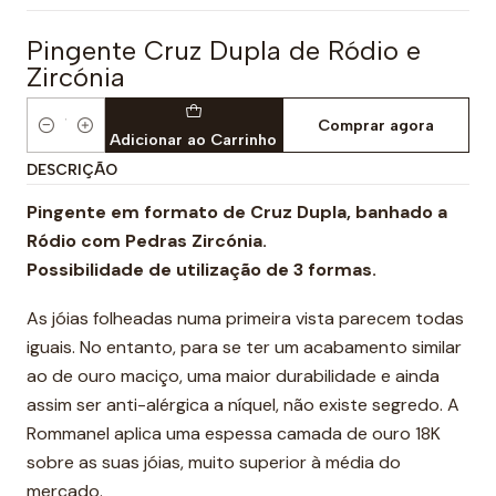
Pingente Cruz Dupla de Ródio e
Zircónia
Comprar agora
Quantidade
Adicionar ao Carrinho
DESCRIÇÃO
Pingente em formato de Cruz Dupla, banhado a
Ródio com Pedras Zircónia.
Possibilidade de utilização de 3 formas.
As jóias folheadas numa primeira vista parecem todas
iguais. No entanto, para se ter um acabamento similar
ao de ouro maciço, uma maior durabilidade e ainda
assim ser anti-alérgica a níquel, não existe segredo. A
Rommanel aplica uma espessa camada de ouro 18K
sobre as suas jóias, muito superior à média do
mercado.