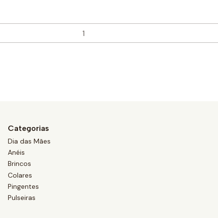
Categorias
Dia das Mães
Anéis
Brincos
Colares
Pingentes
Pulseiras