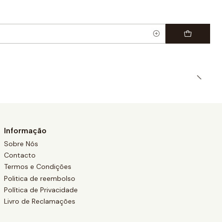
Informação
Sobre Nós
Contacto
Termos e Condições
Politica de reembolso
Política de Privacidade
Livro de Reclamações