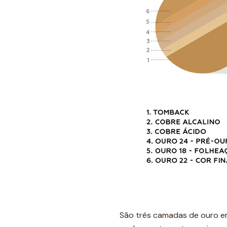
São três camadas de ouro em