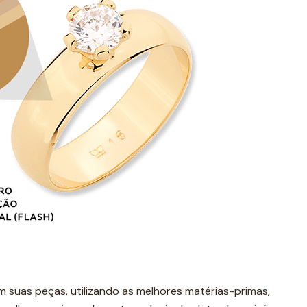
 suas peças, utilizando as melhores matérias-primas,