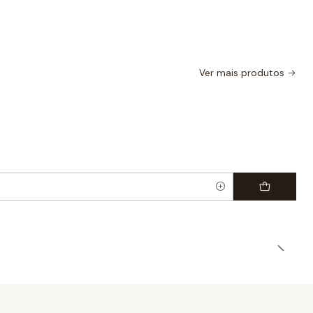
Ver mais produtos