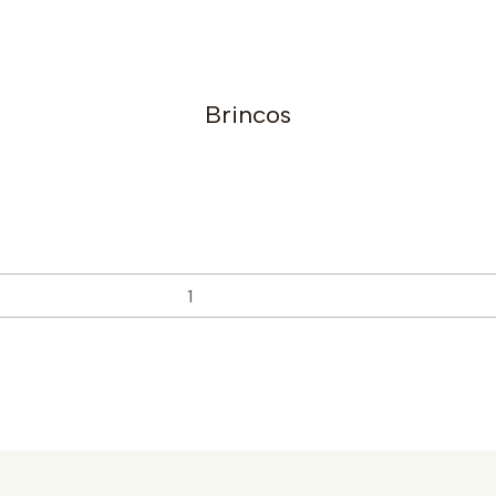
Brincos